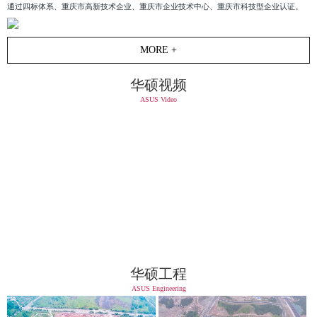
通过四标体系、重庆市高新技术企业、重庆市企业技术中心、重庆市科技型企业认证。
MORE +
华硕视频
ASUS Video
华硕工程
ASUS Engineering