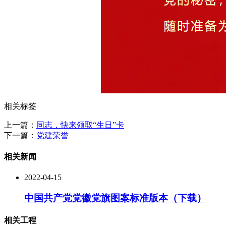
相关标签
上一篇：
同志，快来领取“生日”卡
下一篇：
党建荣誉
相关新闻
2022-04-15
中国共产党党徽党旗图案标准版本（下载）
相关工程