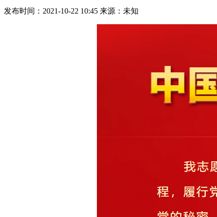
发布时间：2021-10-22 10:45 来源：未知