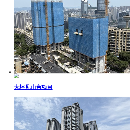
大坪见山台项目