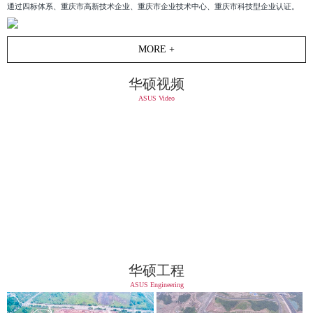
通过四标体系、重庆市高新技术企业、重庆市企业技术中心、重庆市科技型企业认证。
MORE +
华硕视频
ASUS Video
华硕工程
ASUS Engineering