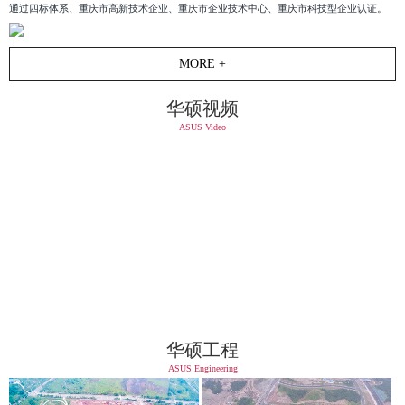
通过四标体系、重庆市高新技术企业、重庆市企业技术中心、重庆市科技型企业认证。
MORE +
华硕视频
ASUS Video
华硕工程
ASUS Engineering