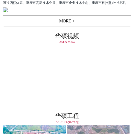
通过四标体系、重庆市高新技术企业、重庆市企业技术中心、重庆市科技型企业认证。
MORE +
华硕视频
ASUS Video
华硕工程
ASUS Engineering