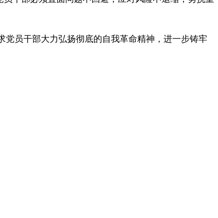
求党员干部大力弘扬彻底的自我革命精神，进一步铸牢