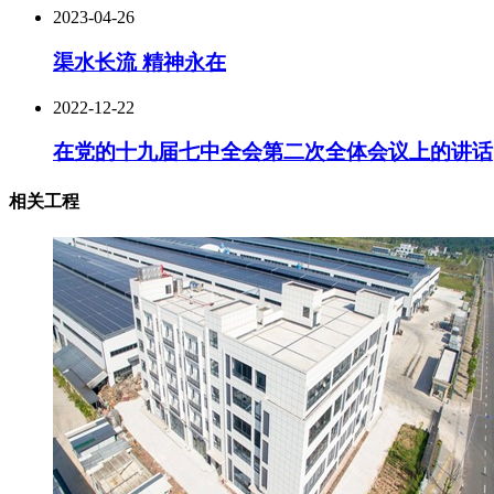
2023-04-26
渠水长流 精神永在
2022-12-22
在党的十九届七中全会第二次全体会议上的讲话
相关工程