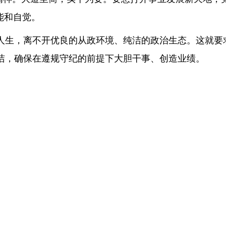
能和自觉。
人生，离不开优良的从政环境、纯洁的政治生态。这就要
洁，确保在遵规守纪的前提下大胆干事、创造业绩。